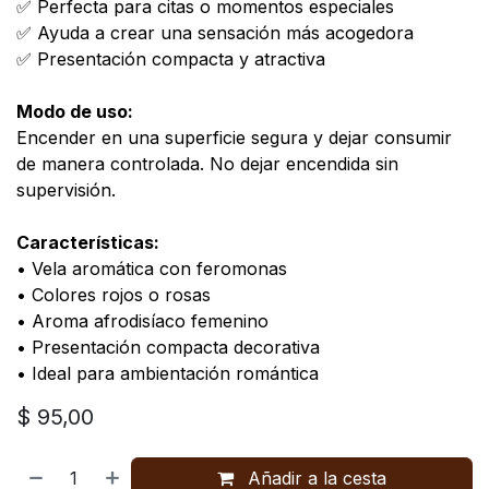
✅ Perfecta para citas o momentos especiales
✅ Ayuda a crear una sensación más acogedora
✅ Presentación compacta y atractiva
Modo de uso:
Encender en una superficie segura y dejar consumir
de manera controlada. No dejar encendida sin
supervisión.
Características:
• Vela aromática con feromonas
• Colores rojos o rosas
• Aroma afrodisíaco femenino
• Presentación compacta decorativa
• Ideal para ambientación romántica
$
95,00
Añadir a la cesta