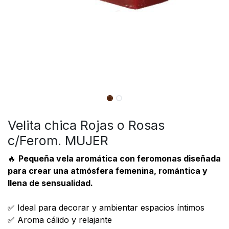
Velita chica Rojas o Rosas
c/Ferom. MUJER
🔥
Pequeña vela aromática con feromonas diseñada
para crear una atmósfera femenina, romántica y
llena de sensualidad.
✅ Ideal para decorar y ambientar espacios íntimos
✅ Aroma cálido y relajante