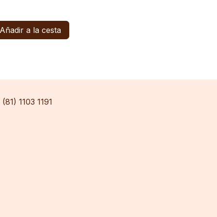
Añadir a la cesta
(81) 1103 1191