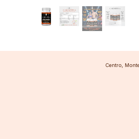
​Centro, Mont