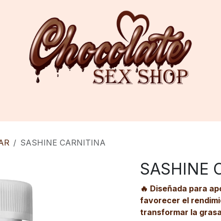
AR
SASHINE CARNITINA
SASHINE 
🔥 Diseñada para ap
favorecer el rendimi
transformar la gras