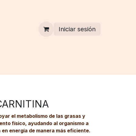
Iniciar sesión
CARNITINA
oyar el metabolismo de las grasas y
ento físico, ayudando al organismo a
a en energía de manera más eficiente.