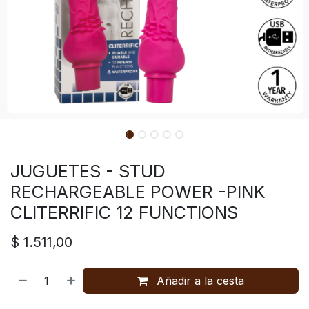
JUGUETES - STUD
RECHARGEABLE POWER -PINK
CLITERRIFIC 12 FUNCTIONS
$
1.511,00
Añadir a la cesta