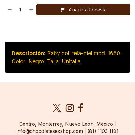
Añadir a la cesta
Descripción:
Baby doll tela-piel mod. 1680.
Color: Negro. Talla: Unitalla.
​Centro, Monterrey, Nuevo León, México |
info@chocolatesexshop.com | (81) 1103 1191