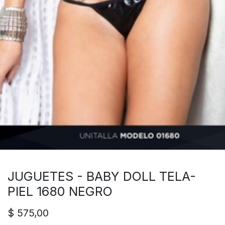
JUGUETES - BABY DOLL TELA-
PIEL 1680 NEGRO
$
575,00