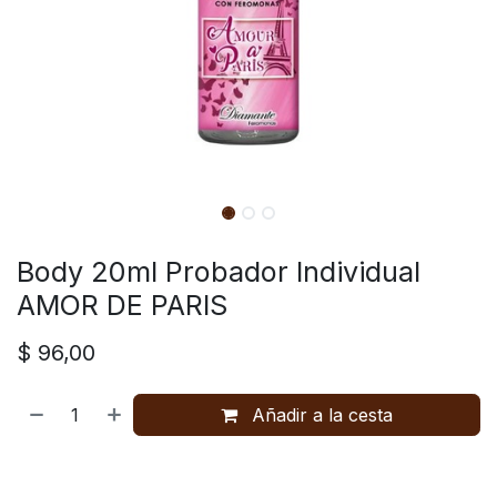
Body 20ml Probador Individual
AMOR DE PARIS
$
96,00
Añadir a la cesta