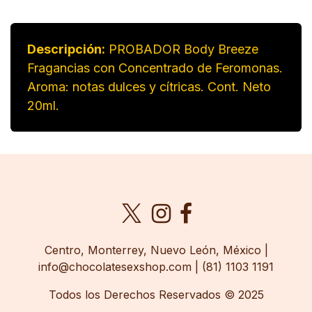
Descripción:
PROBADOR Body Breeze
Fragancias con Concentrado de Feromonas.
Aroma: notas dulces y cítricas. Cont. Neto
20ml.
​Centro, Monterrey, Nuevo León, México |
info@chocolatesexshop.com | (81) 1103 1191
Todos los Derechos Reservados © 2025