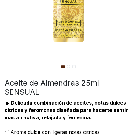
Aceite de Almendras 25ml
SENSUAL
🔥
Delicada combinación de aceites, notas dulces
cítricas y feromonas diseñada para hacerte sentir
más atractiva, relajada y femenina.
✅ Aroma dulce con ligeras notas cítricas