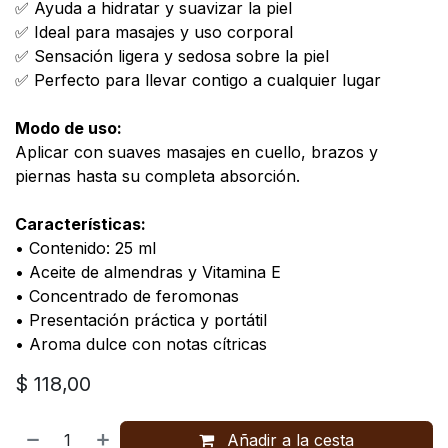
✅ Ayuda a hidratar y suavizar la piel
✅ Ideal para masajes y uso corporal
✅ Sensación ligera y sedosa sobre la piel
✅ Perfecto para llevar contigo a cualquier lugar
Modo de uso:
Aplicar con suaves masajes en cuello, brazos y
piernas hasta su completa absorción.
Características:
• Contenido: 25 ml
• Aceite de almendras y Vitamina E
• Concentrado de feromonas
• Presentación práctica y portátil
• Aroma dulce con notas cítricas
$
118,00
Añadir a la cesta