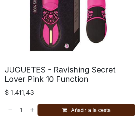
JUGUETES - Ravishing Secret
Lover Pink 10 Function
$
1.411,43
Añadir a la cesta