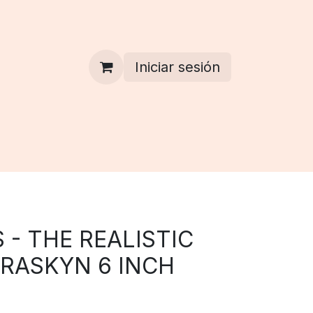
Iniciar sesión
 - THE REALISTIC
RASKYN 6 INCH