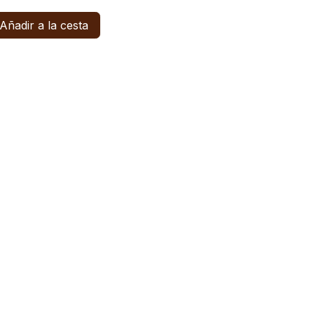
Añadir a la cesta